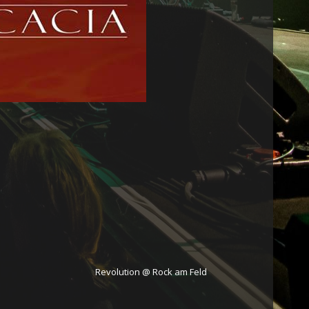
Revolution @ Rock am Feld