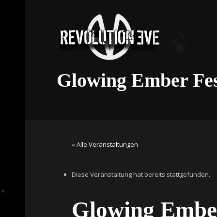
Glowing Ember Fes
« Alle Veranstaltungen
Diese Veranstaltung hat bereits stattgefunden.
Glowing Ember