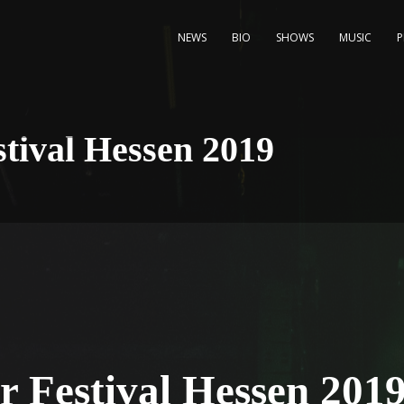
NEWS
BIO
SHOWS
MUSIC
tival Hessen 2019
 Festival Hessen 201