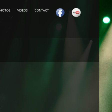
PHOTOS
VIDEOS
CONTACT
9