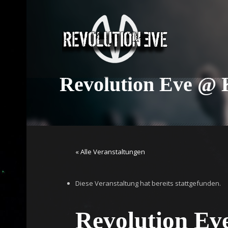
Revolution Eve @
« Alle Veranstaltungen
Diese Veranstaltung hat bereits stattgefunden.
Revolution E