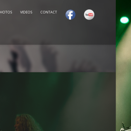
PHOTOS
VIDEOS
CONTACT