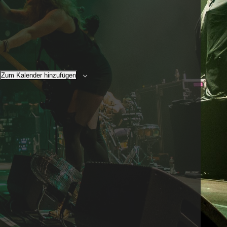
Zum Kalender hinzufügen