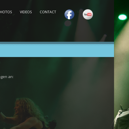
PHOTOS
VIDEOS
CONTACT
ngen an: