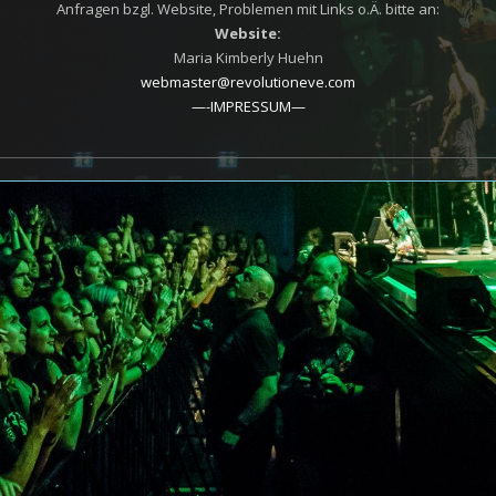
Anfragen bzgl. Website, Problemen mit Links o.Ä. bitte an:
Website:
Maria Kimberly Huehn
webmaster@revolutioneve.com
—-IMPRESSUM—