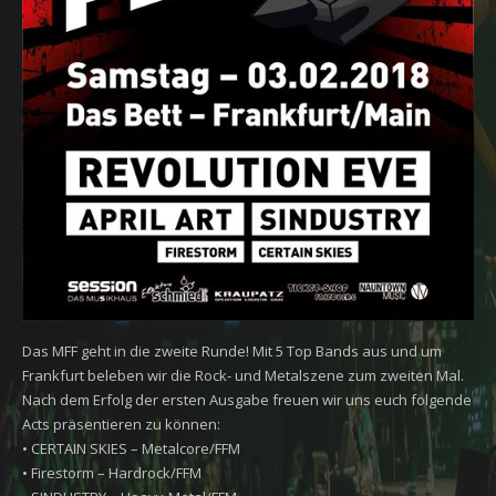
Das MFF geht in die zweite Runde! Mit 5 Top Bands aus und um
Frankfurt beleben wir die Rock- und Metalszene zum zweiten Mal.
Nach dem Erfolg der ersten Ausgabe freuen wir uns euch folgende
Acts präsentieren zu können:
• CERTAIN SKIES – Metalcore/FFM
• Firestorm – Hardrock/FFM