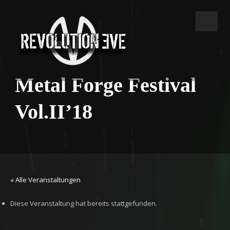
Metal Forge Festival
Vol.II’18
« Alle Veranstaltungen
Diese Veranstaltung hat bereits stattgefunden.