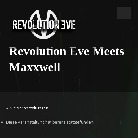
Revolution Eve Meets
Maxxwell
« Alle Veranstaltungen
Diese Veranstaltung hat bereits stattgefunden.