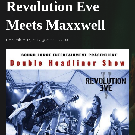
Revolution Eve
Meets Maxxwell
Dezember 16, 2017 @ 20:00
-
22:00