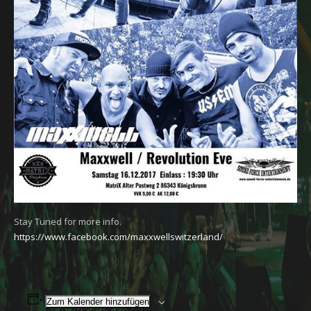
Stay Tuned for more info.
https://www.facebook.com/maxxwellswitzerland/
Zum Kalender hinzufügen