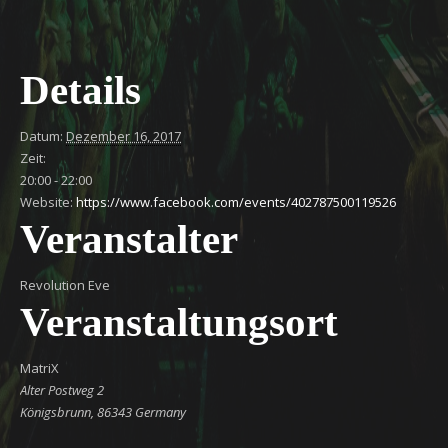
Details
Datum:
Dezember 16, 2017
Zeit:
20:00 - 22:00
Website:
https://www.facebook.com/events/402787500119526
Veranstalter
Revolution Eve
Veranstaltungsort
MatriX
Alter Postweg 2
Königsbrunn
,
86343
Germany